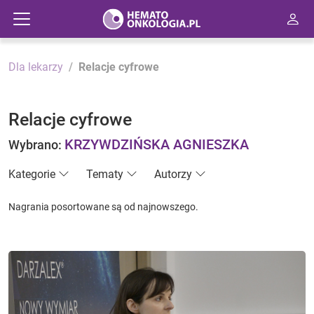
Dla lekarzy
Relacje cyfrowe
Relacje cyfrowe
KRZYWDZIŃSKA AGNIESZKA
Wybrano:
Kategorie
Tematy
Autorzy
Nagrania posortowane są od najnowszego.