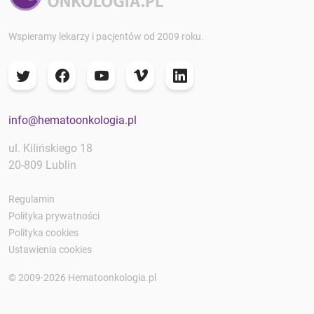
Wspieramy lekarzy i pacjentów od 2009 roku.
info@hematoonkologia.pl
ul. Kilińskiego 18
20-809 Lublin
Regulamin
Polityka prywatności
Polityka cookies
Ustawienia cookies
© 2009-2026 Hematoonkologia.pl