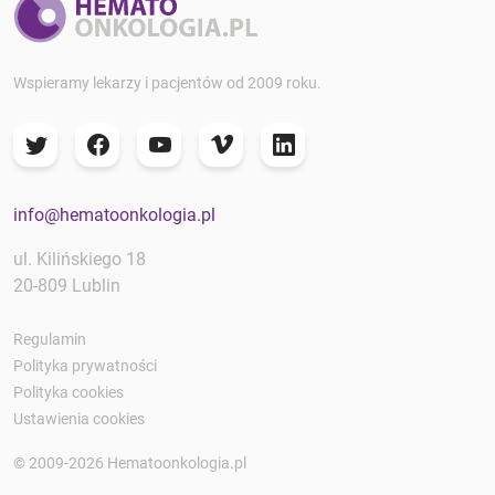
Wspieramy lekarzy i pacjentów od 2009 roku.
info@hematoonkologia.pl
ul. Kilińskiego 18
20-809 Lublin
Regulamin
Polityka prywatności
Polityka cookies
Ustawienia cookies
© 2009-2026 Hematoonkologia.pl