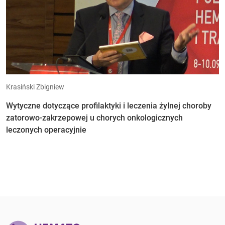
Krasiński Zbigniew
Wytyczne dotyczące profilaktyki i leczenia żylnej choroby
zatorowo-zakrzepowej u chorych onkologicznych
leczonych operacyjnie