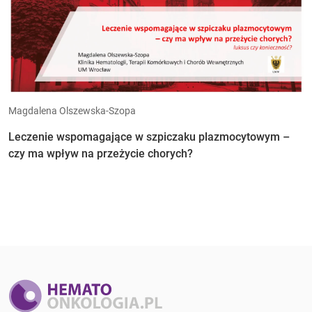
Magdalena Olszewska-Szopa
Leczenie wspomagające w szpiczaku plazmocytowym –
czy ma wpływ na przeżycie chorych?