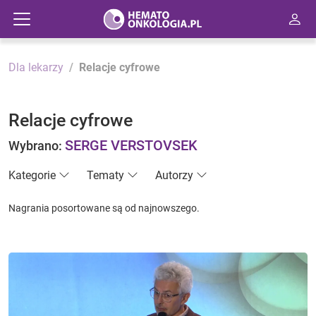
Dla lekarzy
Relacje cyfrowe
Relacje cyfrowe
SERGE VERSTOVSEK
Wybrano:
Kategorie
Tematy
Autorzy
Nagrania posortowane są od najnowszego.