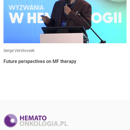
Serge Verstovsek
Future perspectives on MF therapy