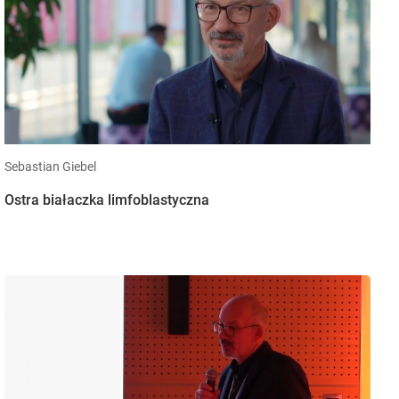
Sebastian Giebel
Ostra białaczka limfoblastyczna