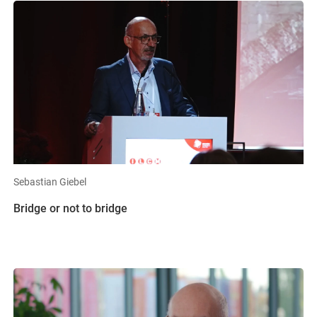
Sebastian Giebel
Bridge or not to bridge