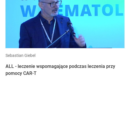
Sebastian Giebel
ALL - leczenie wspomagające podczas leczenia przy
pomocy CAR-T