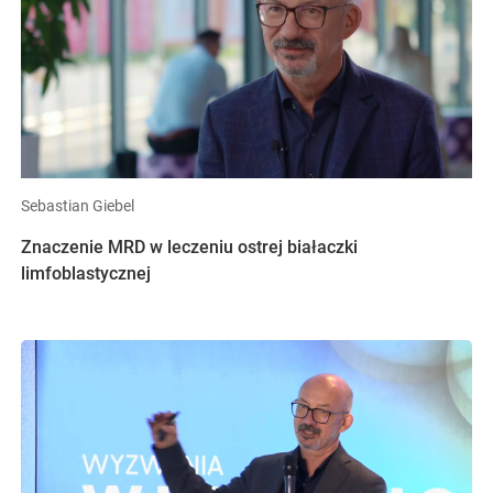
Sebastian Giebel
Znaczenie MRD w leczeniu ostrej białaczki
limfoblastycznej