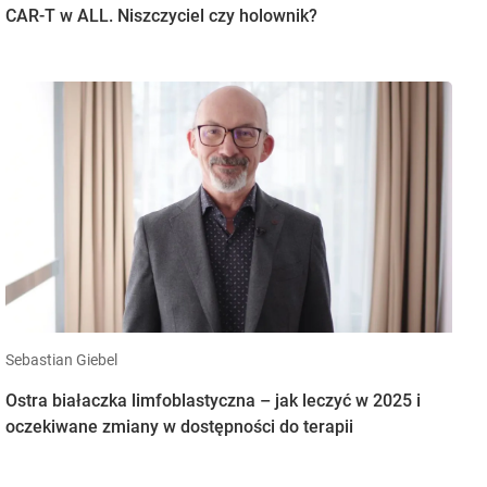
CAR-T w ALL. Niszczyciel czy holownik?
Sebastian Giebel
Ostra białaczka limfoblastyczna – jak leczyć w 2025 i
oczekiwane zmiany w dostępności do terapii