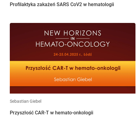
Profilaktyka zakażeń SARS CoV2 w hematologii
Sebastian Giebel
Przyszłość CAR-T w hemato-onkologii