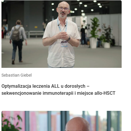
Sebastian Giebel
Optymalizacja leczenia ALL u dorosłych –
sekwencjonowanie immunoterapii i miejsce allo-HSCT