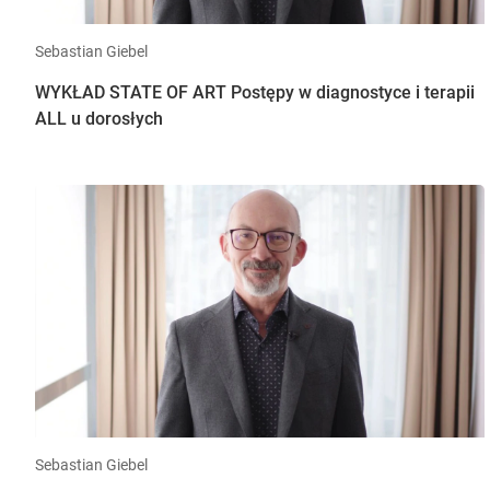
Sebastian Giebel
WYKŁAD STATE OF ART Postępy w diagnostyce i terapii
ALL u dorosłych
Sebastian Giebel