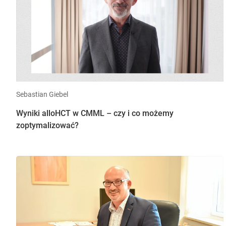
Sebastian Giebel
Wyniki alloHCT w CMML – czy i co możemy
zoptymalizować?