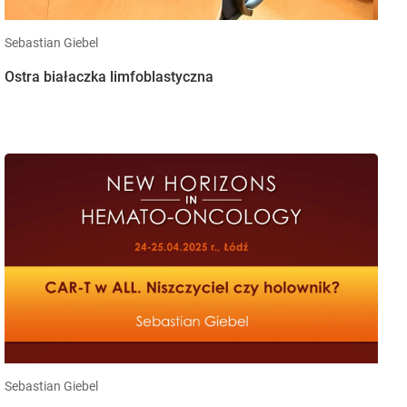
Sebastian Giebel
Ostra białaczka limfoblastyczna
Sebastian Giebel