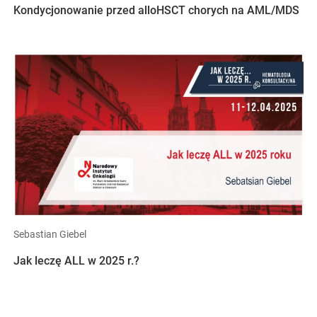
Kondycjonowanie przed alloHSCT chorych na AML/MDS
Sebastian Giebel
Jak leczę ALL w 2025 r.?