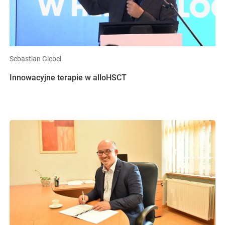
Sebastian Giebel
Innowacyjne terapie w alloHSCT