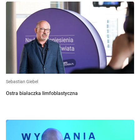
Sebastian Giebel
Ostra białaczka limfoblastyczna