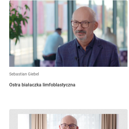
Sebastian Giebel
Ostra białaczka limfoblastyczna