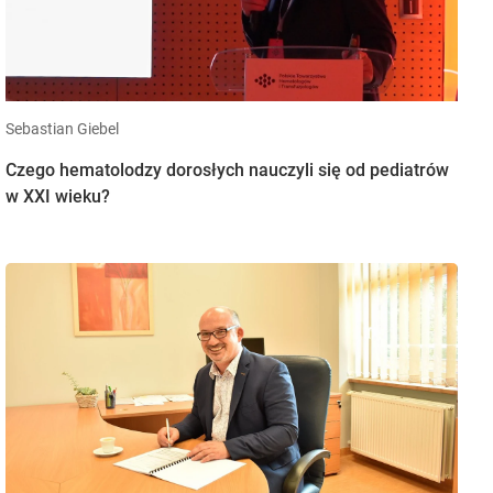
Sebastian Giebel
Czego hematolodzy dorosłych nauczyli się od pediatrów
w XXI wieku?