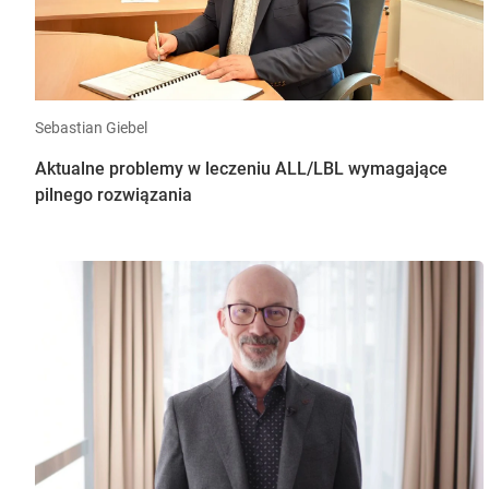
Sebastian Giebel
Aktualne problemy w leczeniu ALL/LBL wymagające
pilnego rozwiązania