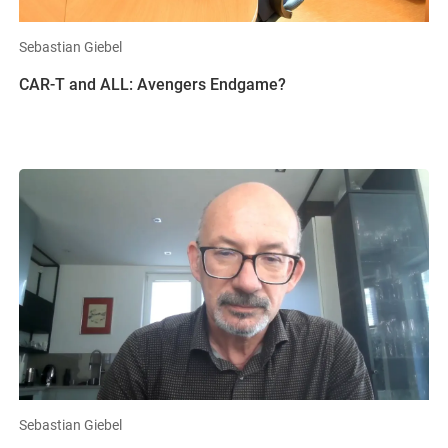
Sebastian Giebel
CAR-T and ALL: Avengers Endgame?
Sebastian Giebel