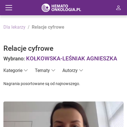
Dla lekarzy
Relacje cyfrowe
Relacje cyfrowe
KOŁKOWSKA-LEŚNIAK AGNIESZKA
Wybrano:
Kategorie
Tematy
Autorzy
Nagrania posortowane są od najnowszego.