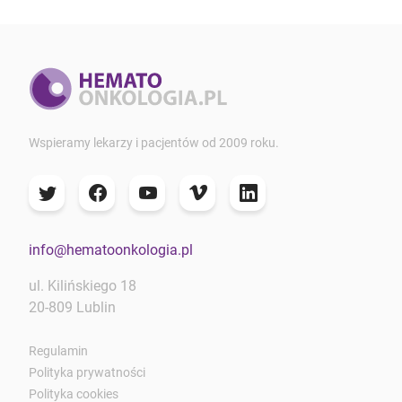
Wspieramy lekarzy i pacjentów od 2009 roku.
info@hematoonkologia.pl
ul. Kilińskiego 18
20-809 Lublin
Regulamin
Polityka prywatności
Polityka cookies