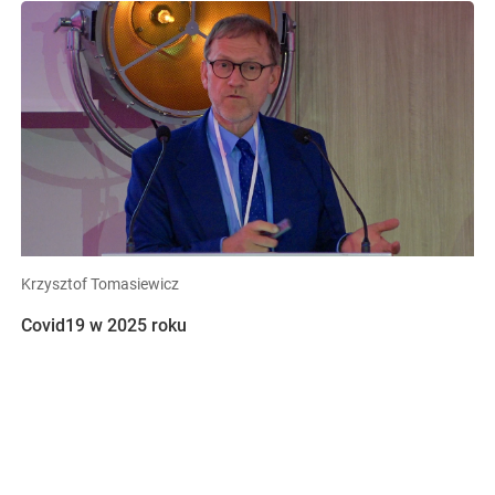
Krzysztof Tomasiewicz
Covid19 w 2025 roku