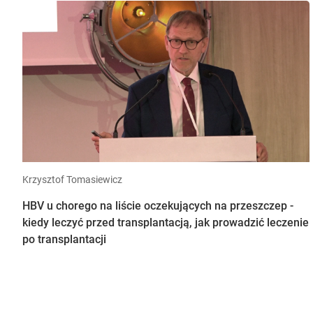
Krzysztof Tomasiewicz
HBV u chorego na liście oczekujących na przeszczep -
kiedy leczyć przed transplantacją, jak prowadzić leczenie
po transplantacji