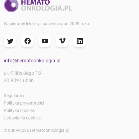
Wspieramy lekarzy i pacjentów od 2009 roku.
info@hematoonkologia.pl
ul. Kilińskiego 18
20-809 Lublin
Regulamin
Polityka prywatności
Polityka cookies
Ustawienia cookies
© 2009-2026 Hematoonkologia.pl