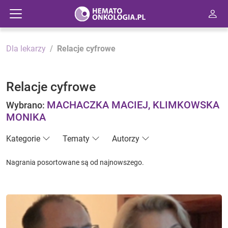
Dla lekarzy
Relacje cyfrowe
Relacje cyfrowe
MACHACZKA MACIEJ, KLIMKOWSKA
Wybrano:
MONIKA
Kategorie
Tematy
Autorzy
Nagrania posortowane są od najnowszego.