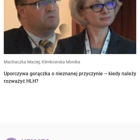
Machaczka Maciej, Klimkowska Monika
Uporczywa gorączka o nieznanej przyczynie – kiedy należy
rozważyć HLH?