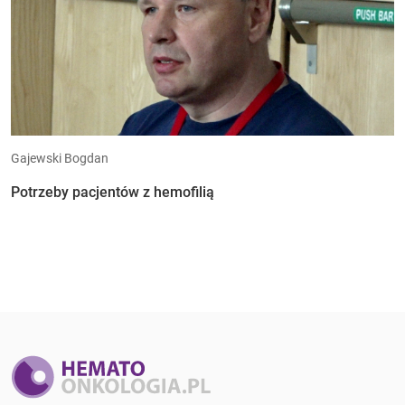
Gajewski Bogdan
Potrzeby pacjentów z hemofilią