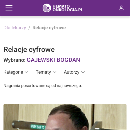
Dla lekarzy
Relacje cyfrowe
Relacje cyfrowe
GAJEWSKI BOGDAN
Wybrano:
Kategorie
Tematy
Autorzy
Nagrania posortowane są od najnowszego.