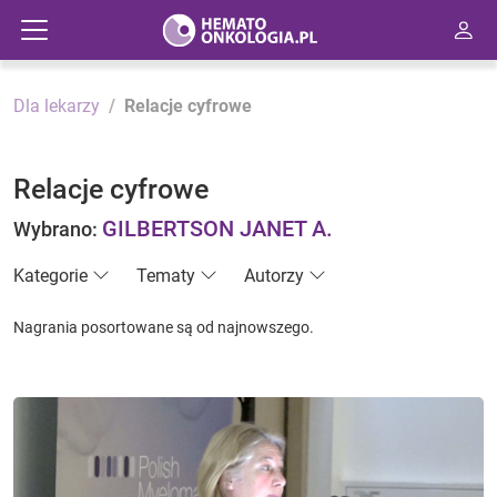
Dla lekarzy
Relacje cyfrowe
Relacje cyfrowe
GILBERTSON JANET A.
Wybrano:
Kategorie
Tematy
Autorzy
Nagrania posortowane są od najnowszego.