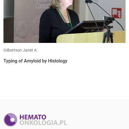
Gilbertson Janet A.
Typing of Amyloid by Histology