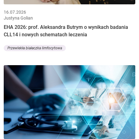
16.07.2026
Justyna Golian
EHA 2026: prof. Aleksandra Butrym o wynikach badania
CLL14 i nowych schematach leczenia
Przewlekła białaczka limfocytowa