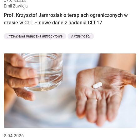
Emil Zawieja
Prof. Krzysztof Jamroziak o terapiach ograniczonych w
czasie w CLL – nowe dane z badania CLL17
Przewlekła białaczka limfocytowa
Aktualności
2.04.2026