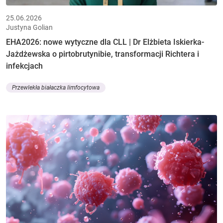
25.06.2026
Justyna Golian
EHA2026: nowe wytyczne dla CLL | Dr Elżbieta Iskierka-
Jażdżewska o pirtobrutynibie, transformacji Richtera i
infekcjach
Przewlekła białaczka limfocytowa