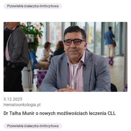
Przewlekła białaczka limfocytowa
3.12.2025
Hematoonkologia.pl
Dr Talha Munir o nowych możliwościach leczenia CLL
Przewlekła białaczka limfocytowa