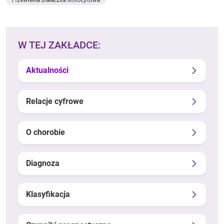
W TEJ ZAKŁADCE:
Aktualności
Relacje cyfrowe
O chorobie
Diagnoza
Klasyfikacja