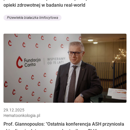
opieki zdrowotnej w badaniu real-world
Przewlekła białaczka limfocytowa
29.12.2025
Hematoonkologia.pl
Prof. Giannopoulos: "Ostatnia konferencja ASH przyniosła