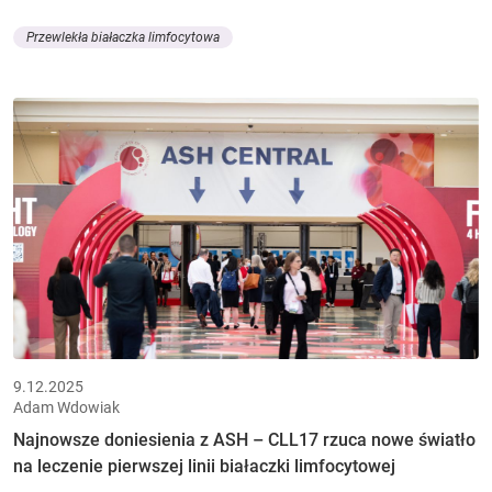
Przewlekła białaczka limfocytowa
9.12.2025
Adam Wdowiak
Najnowsze doniesienia z ASH – CLL17 rzuca nowe światło
na leczenie pierwszej linii białaczki limfocytowej