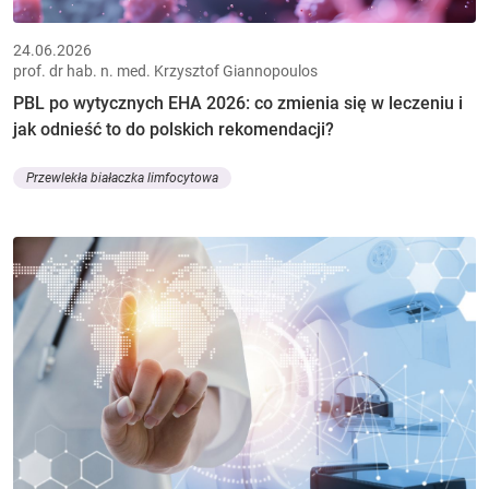
24.06.2026
prof. dr hab. n. med. Krzysztof Giannopoulos
PBL po wytycznych EHA 2026: co zmienia się w leczeniu i
jak odnieść to do polskich rekomendacji?
Przewlekła białaczka limfocytowa