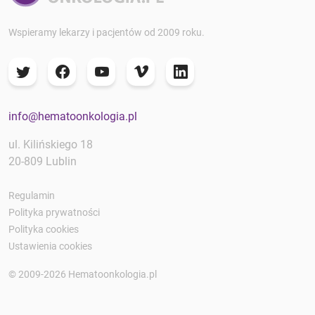
Wspieramy lekarzy i pacjentów od 2009 roku.
info@hematoonkologia.pl
ul. Kilińskiego 18
20-809 Lublin
Regulamin
Polityka prywatności
Polityka cookies
Ustawienia cookies
© 2009-2026 Hematoonkologia.pl