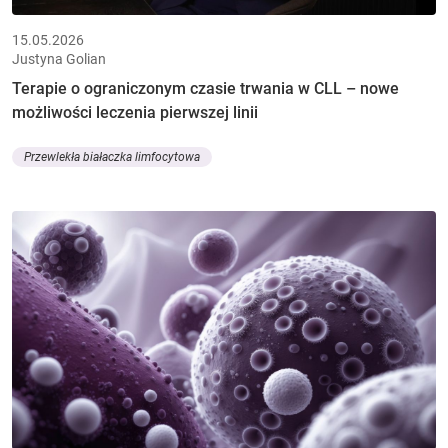
15.05.2026
Justyna Golian
Terapie o ograniczonym czasie trwania w CLL – nowe
możliwości leczenia pierwszej linii
Przewlekła białaczka limfocytowa