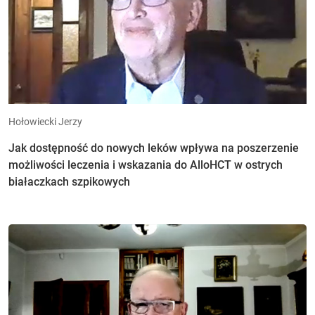
Hołowiecki Jerzy
Jak dostępność do nowych leków wpływa na poszerzenie
możliwości leczenia i wskazania do AlloHCT w ostrych
białaczkach szpikowych