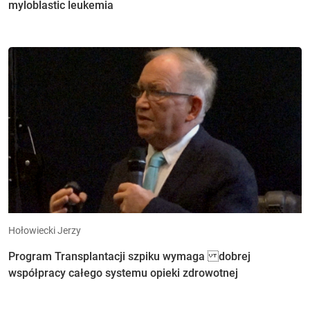
myloblastic leukemia
Hołowiecki Jerzy
Program Transplantacji szpiku wymaga dobrej
współpracy całego systemu opieki zdrowotnej