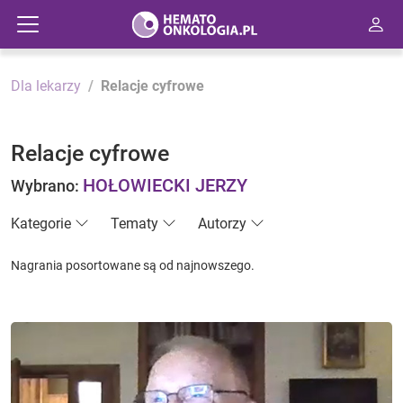
Dla lekarzy
Relacje cyfrowe
Relacje cyfrowe
HOŁOWIECKI JERZY
Wybrano:
Kategorie
Tematy
Autorzy
Nagrania posortowane są od najnowszego.