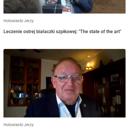
Hołowiecki Jerzy
Leczenie ostrej białaczki szpikowej: "The state of the art"
Hołowiecki Jerzy