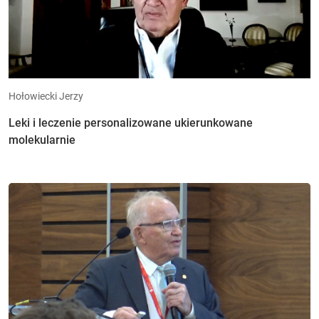
Hołowiecki Jerzy
Leki i leczenie personalizowane ukierunkowane
molekularnie