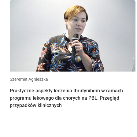
Szeremet Agnieszka
Praktyczne aspekty leczenia Ibrutynibem w ramach
programu lekowego dla chorych na PBL. Przegląd
przypadków klinicznych