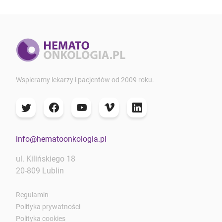
Wspieramy lekarzy i pacjentów od 2009 roku.
info@hematoonkologia.pl
ul. Kilińskiego 18
20-809 Lublin
Regulamin
Polityka prywatności
Polityka cookies