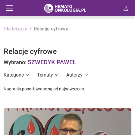
Dla lekarzy
Relacje cyfrowe
Relacje cyfrowe
SZWEDYK PAWEŁ
Wybrano:
Kategorie
Tematy
Autorzy
Nagrania posortowane są od najnowszego.