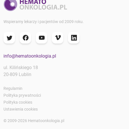
Wspieramy lekarzy i pacjentów od 2009 roku.
info@hematoonkologia.pl
ul. Kilińskiego 18
20-809 Lublin
Regulamin
Polityka prywatności
Polityka cookies
Ustawienia cookies
© 2009-2026 Hematoonkologia.pl