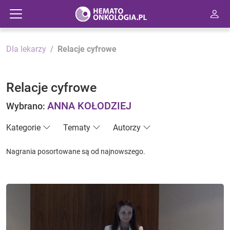
Dla lekarzy
Relacje cyfrowe
Relacje cyfrowe
ANNA KOŁODZIEJ
Wybrano:
Kategorie
Tematy
Autorzy
Nagrania posortowane są od najnowszego.