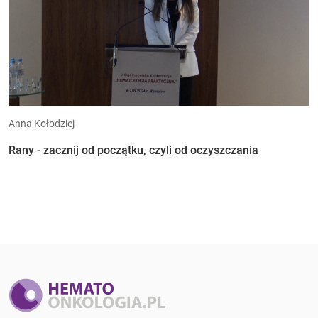
Anna Kołodziej
Rany - zacznij od początku, czyli od oczyszczania