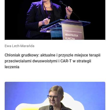
Ewa Lech-Marańda
Chłoniak grudkowy: aktualne i przyszłe miejsce terapii
przeciwciałami dwuswoistymi i CAR-T w strategii
leczenia