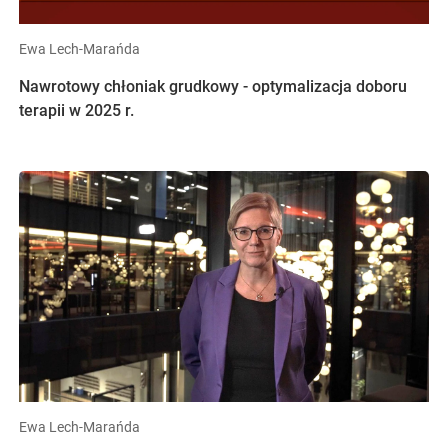
Ewa Lech-Marańda
Nawrotowy chłoniak grudkowy - optymalizacja doboru
terapii w 2025 r.
Ewa Lech-Marańda