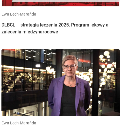
Ewa Lech-Marańda
DLBCL – strategia leczenia 2025. Program lekowy a
zalecenia międzynarodowe
Ewa Lech-Marańda