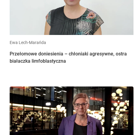
Ewa Lech-Marańda
Przełomowe doniesienia – chłoniaki agresywne, ostra
białaczka limfoblastyczna