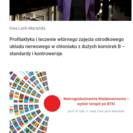
Ewa Lech-Marańda
Profilaktyka i leczenie wtórnego zajęcia ośrodkowego
układu nerwowego w chłoniaku z dużych komórek B –
standardy i kontrowersje