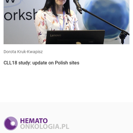
Dorota Kruk-Kwapisz
CLL18 study: update on Polish sites