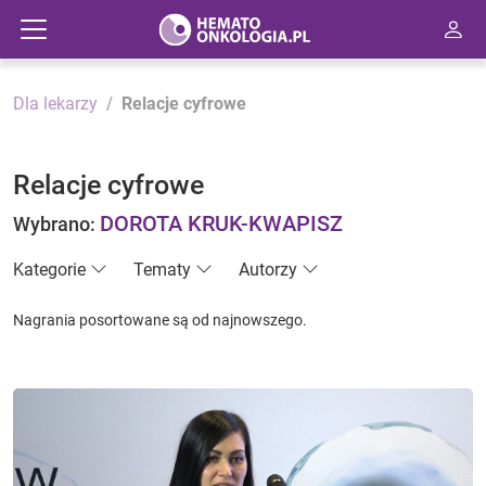
Dla lekarzy
Relacje cyfrowe
Relacje cyfrowe
DOROTA KRUK-KWAPISZ
Wybrano:
Kategorie
Tematy
Autorzy
Nagrania posortowane są od najnowszego.