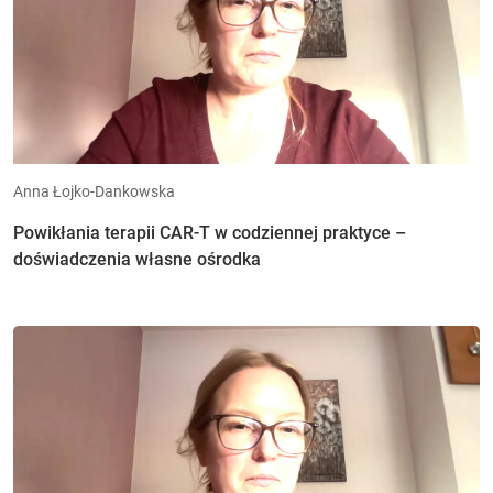
Anna Łojko-Dankowska
Powikłania terapii CAR-T w codziennej praktyce –
doświadczenia własne ośrodka