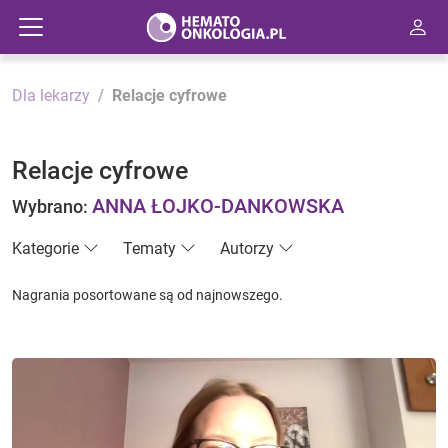
Dla lekarzy
Relacje cyfrowe
Relacje cyfrowe
ANNA ŁOJKO-DANKOWSKA
Wybrano:
Kategorie
Tematy
Autorzy
Nagrania posortowane są od najnowszego.