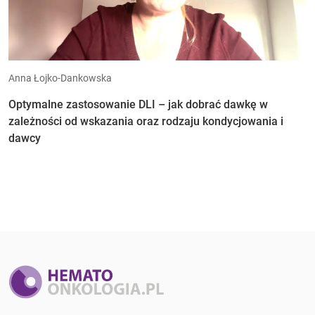
Anna Łojko-Dankowska
Optymalne zastosowanie DLI – jak dobrać dawkę w
zależności od wskazania oraz rodzaju kondycjowania i
dawcy