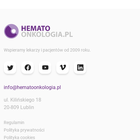
Wspieramy lekarzy i pacjentów od 2009 roku.
info@hematoonkologia.pl
ul. Kilińskiego 18
20-809 Lublin
Regulamin
Polityka prywatności
Polityka cookies