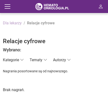
Dla lekarzy
Relacje cyfrowe
Relacje cyfrowe
Wybrano:
Kategorie
Tematy
Autorzy
Nagrania posortowane są od najnowszego.
Brak nagrań.