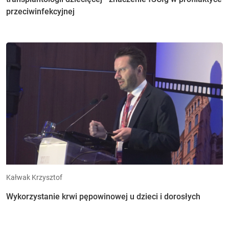
przeciwinfekcyjnej
Kałwak Krzysztof
Wykorzystanie krwi pępowinowej u dzieci i dorosłych