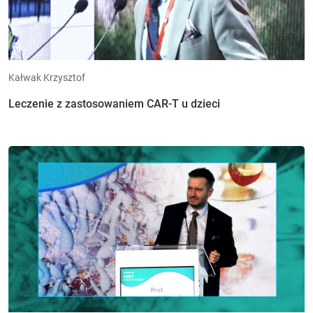
Kałwak Krzysztof
Leczenie z zastosowaniem CAR-T u dzieci