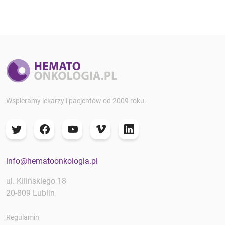
Wspieramy lekarzy i pacjentów od 2009 roku.
info@hematoonkologia.pl
ul. Kilińskiego 18
20-809 Lublin
Regulamin