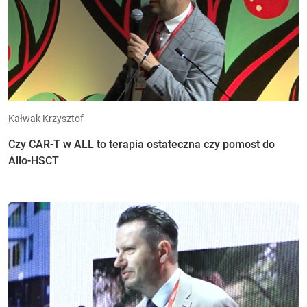
Kałwak Krzysztof
Czy CAR-T w ALL to terapia ostateczna czy pomost do
Allo-HSCT