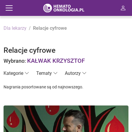
Dla lekarzy
Relacje cyfrowe
Relacje cyfrowe
KAŁWAK KRZYSZTOF
Wybrano:
Kategorie
Tematy
Autorzy
Nagrania posortowane są od najnowszego.