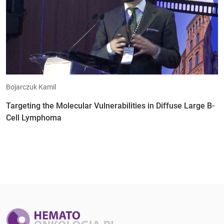
Bojarczuk Kamil
Targeting the Molecular Vulnerabilities in Diffuse Large B-
Cell Lymphoma