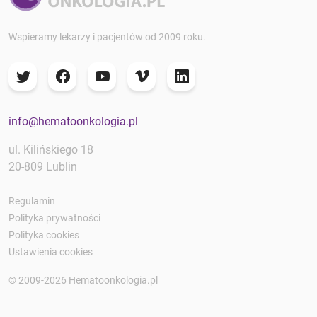
Wspieramy lekarzy i pacjentów od 2009 roku.
info@hematoonkologia.pl
ul. Kilińskiego 18
20-809 Lublin
Regulamin
Polityka prywatności
Polityka cookies
Ustawienia cookies
© 2009-2026 Hematoonkologia.pl