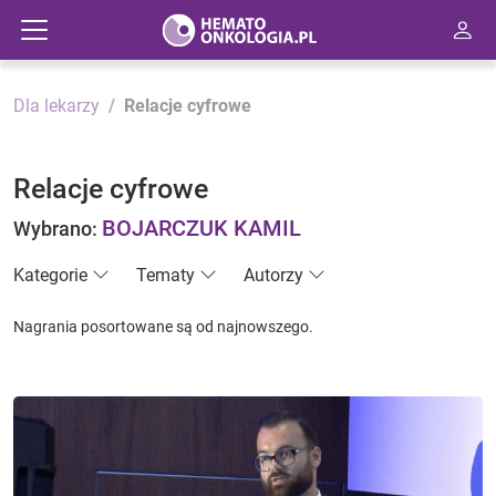
Dla lekarzy
Relacje cyfrowe
Relacje cyfrowe
BOJARCZUK KAMIL
Wybrano:
Kategorie
Tematy
Autorzy
Nagrania posortowane są od najnowszego.