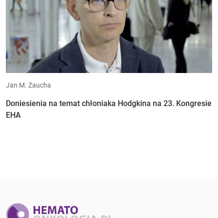
Jan M. Zaucha
Doniesienia na temat chłoniaka Hodgkina na 23. Kongresie
EHA