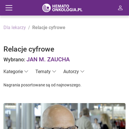
Dla lekarzy
Relacje cyfrowe
Relacje cyfrowe
JAN M. ZAUCHA
Wybrano:
Kategorie
Tematy
Autorzy
Nagrania posortowane są od najnowszego.