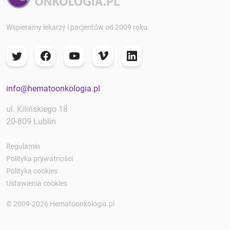
Wspieramy lekarzy i pacjentów od 2009 roku.
info@hematoonkologia.pl
ul. Kilińskiego 18
20-809 Lublin
Regulamin
Polityka prywatności
Polityka cookies
Ustawienia cookies
© 2009-2026 Hematoonkologia.pl