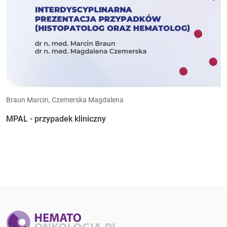
Braun Marcin, Czemerska Magdalena
MPAL - przypadek kliniczny