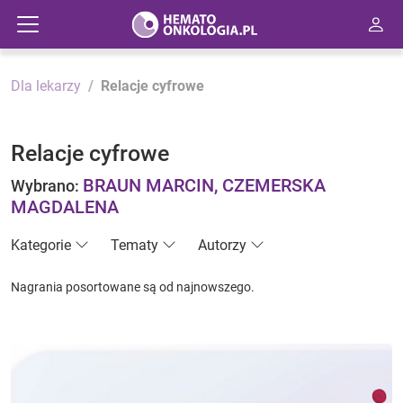
Dla lekarzy
Relacje cyfrowe
Relacje cyfrowe
BRAUN MARCIN, CZEMERSKA
Wybrano:
MAGDALENA
Kategorie
Tematy
Autorzy
Nagrania posortowane są od najnowszego.