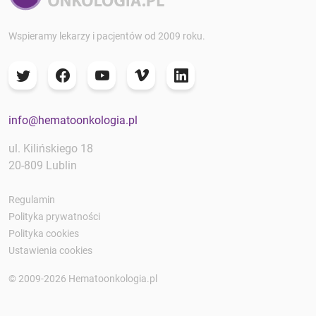
Wspieramy lekarzy i pacjentów od 2009 roku.
info@hematoonkologia.pl
ul. Kilińskiego 18
20-809 Lublin
Regulamin
Polityka prywatności
Polityka cookies
Ustawienia cookies
© 2009-2026 Hematoonkologia.pl