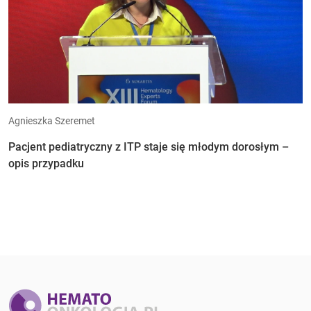
Agnieszka Szeremet
Pacjent pediatryczny z ITP staje się młodym dorosłym –
opis przypadku