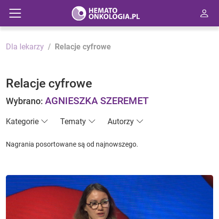
Dla lekarzy
Relacje cyfrowe
Relacje cyfrowe
AGNIESZKA SZEREMET
Wybrano:
Kategorie
Tematy
Autorzy
Nagrania posortowane są od najnowszego.