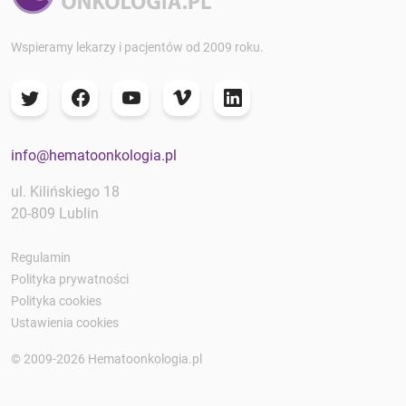
Wspieramy lekarzy i pacjentów od 2009 roku.
info@hematoonkologia.pl
ul. Kilińskiego 18
20-809 Lublin
Regulamin
Polityka prywatności
Polityka cookies
Ustawienia cookies
© 2009-2026 Hematoonkologia.pl