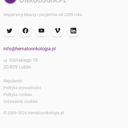
Wspieramy lekarzy i pacjentów od 2009 roku.
info@hematoonkologia.pl
ul. Kilińskiego 18
20-809 Lublin
Regulamin
Polityka prywatności
Polityka cookies
Ustawienia cookies
© 2009-2026 Hematoonkologia.pl