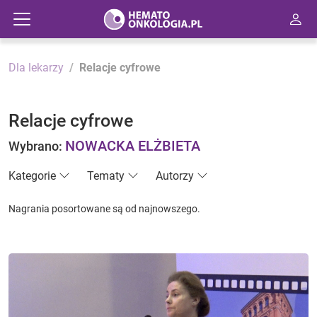
Dla lekarzy
Relacje cyfrowe
Relacje cyfrowe
NOWACKA ELŻBIETA
Wybrano:
Kategorie
Tematy
Autorzy
Nagrania posortowane są od najnowszego.