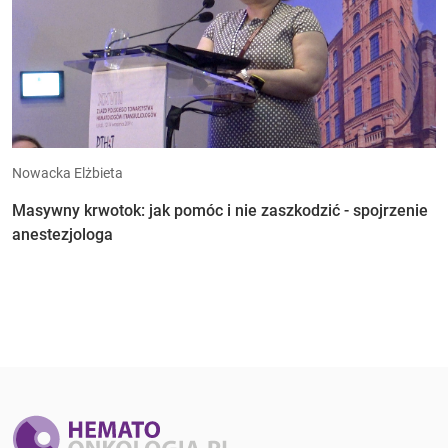
Nowacka Elżbieta
Masywny krwotok: jak pomóc i nie zaszkodzić - spojrzenie
anestezjologa