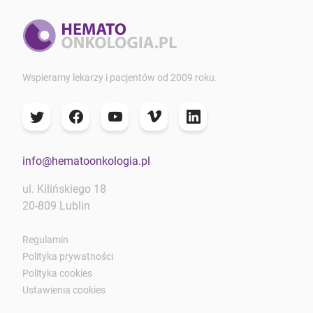
Wspieramy lekarzy i pacjentów od 2009 roku.
info@hematoonkologia.pl
ul. Kilińskiego 18
20-809 Lublin
Regulamin
Polityka prywatności
Polityka cookies
Ustawienia cookies