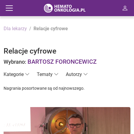
Dla lekarzy
Relacje cyfrowe
Relacje cyfrowe
BARTOSZ FORONCEWICZ
Wybrano:
Kategorie
Tematy
Autorzy
Nagrania posortowane są od najnowszego.