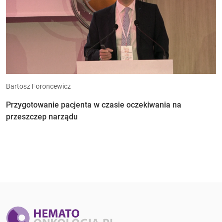
Bartosz Foroncewicz
Przygotowanie pacjenta w czasie oczekiwania na
przeszczep narządu