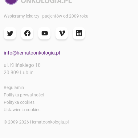
Wspieramy lekarzy i pacjentów od 2009 roku.
info@hematoonkologia.pl
ul. Kilińskiego 18
20-809 Lublin
Regulamin
Polityka prywatności
Polityka cookies
Ustawienia cookies
© 2009-2026 Hematoonkologia.pl