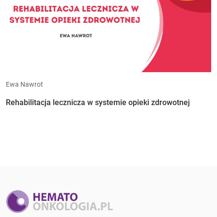
Ewa Nawrot
Rehabilitacja lecznicza w systemie opieki zdrowotnej