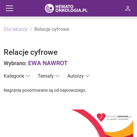
Dla lekarzy
Relacje cyfrowe
Relacje cyfrowe
EWA NAWROT
Wybrano:
Kategorie
Tematy
Autorzy
Nagrania posortowane są od najnowszego.