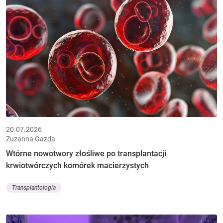
20.07.2026
Zuzanna Gazda
Wtórne nowotwory złośliwe po transplantacji
krwiotwórczych komórek macierzystych
Transplantologia