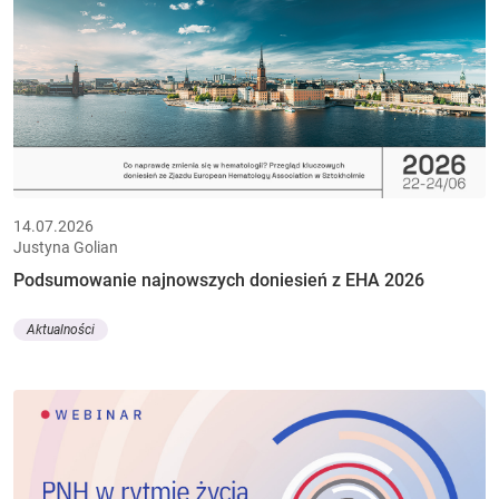
14.07.2026
Justyna Golian
Podsumowanie najnowszych doniesień z EHA 2026
Aktualności