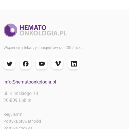
Wspieramy lekarzy i pacjentów od 2009 roku.
info@hematoonkologia.pl
ul. Kilińskiego 18
20-809 Lublin
Regulamin
Polityka prywatności
Polityka cookies