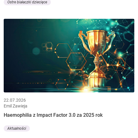
Ostre białaczki dziecięce
22.07.2026
Emil Zawieja
Haemophilia z Impact Factor 3.0 za 2025 rok
Aktualności