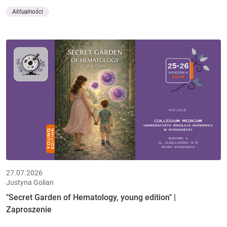
Aktualności
27.07.2026
Justyna Golian
"Secret Garden of Hematology, young edition" |
Zaproszenie