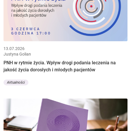
13.07.2026
Justyna Golian
PNH w rytmie życia. Wpływ drogi podania leczenia na
jakość życia dorosłych i młodych pacjentów
Aktualności