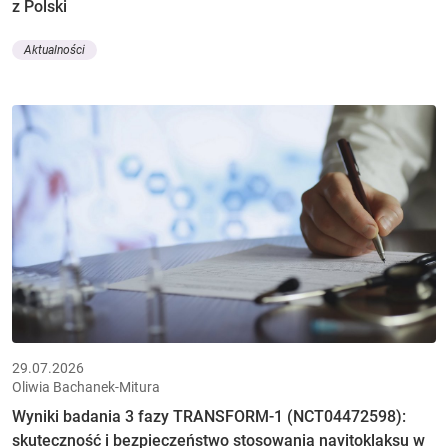
z Polski
Aktualności
29.07.2026
Oliwia Bachanek-Mitura
Wyniki badania 3 fazy TRANSFORM-1 (NCT04472598):
skuteczność i bezpieczeństwo stosowania navitoklaksu w