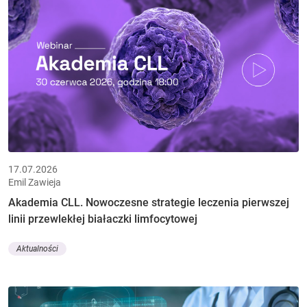
17.07.2026
Emil Zawieja
Akademia CLL. Nowoczesne strategie leczenia pierwszej
linii przewlekłej białaczki limfocytowej
Aktualności