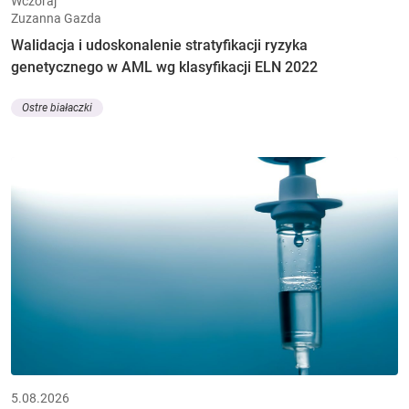
Wczoraj
Zuzanna Gazda
Walidacja i udoskonalenie stratyfikacji ryzyka
genetycznego w AML wg klasyfikacji ELN 2022
Ostre białaczki
5.08.2026