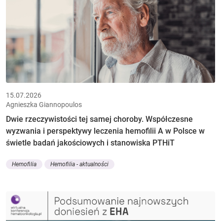
15.07.2026
Agnieszka Giannopoulos
Dwie rzeczywistości tej samej choroby. Współczesne
wyzwania i perspektywy leczenia hemofilii A w Polsce w
świetle badań jakościowych i stanowiska PTHiT
Hemofilia
Hemofilia - aktualności