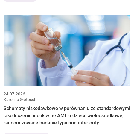
24.07.2026
Karolina Słotosch
Schematy niskodawkowe w porównaniu ze standardowymi
jako leczenie indukcyjne AML u dzieci: wieloośrodkowe,
randomizowane badanie typu non-inferiority