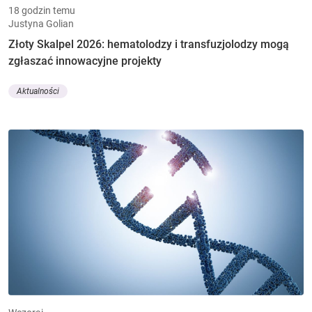
18 godzin temu
Justyna Golian
Złoty Skalpel 2026: hematolodzy i transfuzjolodzy mogą
zgłaszać innowacyjne projekty
Aktualności