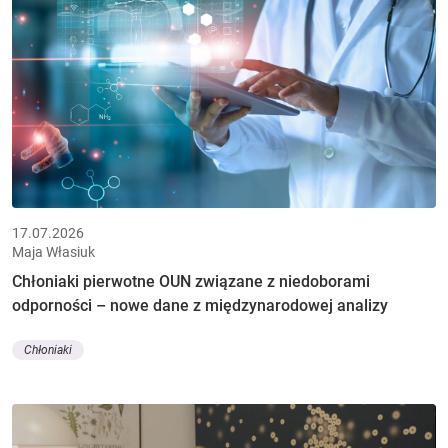
17.07.2026
Maja Własiuk
Chłoniaki pierwotne OUN związane z niedoborami
odporności – nowe dane z międzynarodowej analizy
Chłoniaki