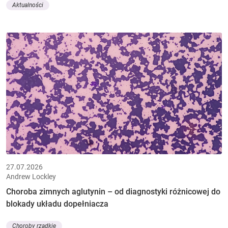
Aktualności
27.07.2026
Andrew Lockley
Choroba zimnych aglutynin – od diagnostyki różnicowej do
blokady układu dopełniacza
Choroby rzadkie