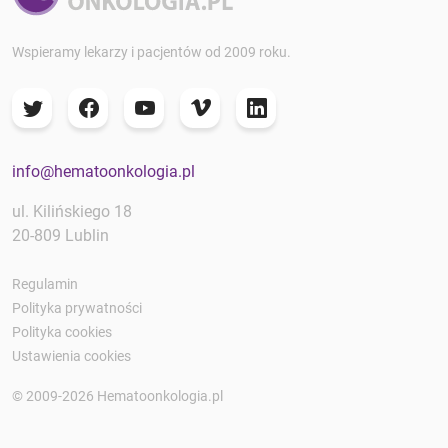
Wspieramy lekarzy i pacjentów od 2009 roku.
info@hematoonkologia.pl
ul. Kilińskiego 18
20-809 Lublin
Regulamin
Polityka prywatności
Polityka cookies
Ustawienia cookies
© 2009-2026 Hematoonkologia.pl