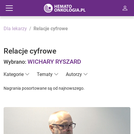
Dla lekarzy
Relacje cyfrowe
Relacje cyfrowe
WICHARY RYSZARD
Wybrano:
Kategorie
Tematy
Autorzy
Nagrania posortowane są od najnowszego.