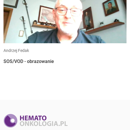
Andrzej Fedak
SOS/VOD - obrazowanie