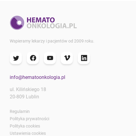
Wspieramy lekarzy i pacjentów od 2009 roku.
info@hematoonkologia.pl
ul. Kilińskiego 18
20-809 Lublin
Regulamin
Polityka prywatności
Polityka cookies
Ustawienia cookies