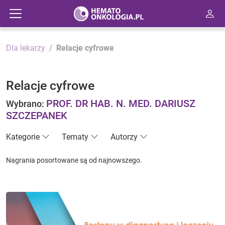
Dla lekarzy
Relacje cyfrowe
Relacje cyfrowe
PROF. DR HAB. N. MED. DARIUSZ
Wybrano:
SZCZEPANEK
Kategorie
Tematy
Autorzy
Nagrania posortowane są od najnowszego.