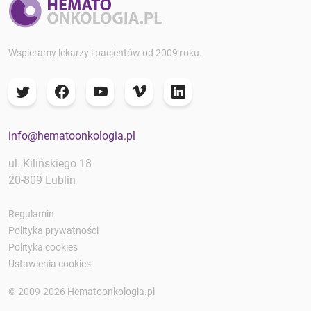
Wspieramy lekarzy i pacjentów od 2009 roku.
info@hematoonkologia.pl
ul. Kilińskiego 18
20-809 Lublin
Regulamin
Polityka prywatności
Polityka cookies
Ustawienia cookies
© 2009-2026 Hematoonkologia.pl