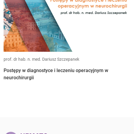
prof. dr hab. n. med. Dariusz Szczepanek
Postępy w diagnostyce i leczeniu operacyjnym w
neurochirurgii