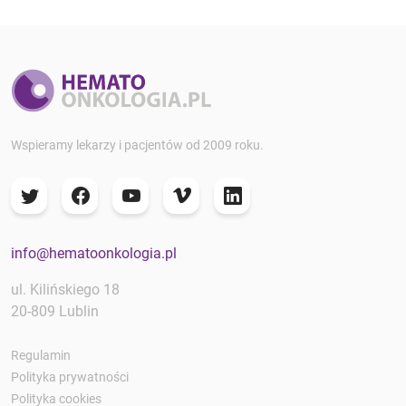
Wspieramy lekarzy i pacjentów od 2009 roku.
info@hematoonkologia.pl
ul. Kilińskiego 18
20-809 Lublin
Regulamin
Polityka prywatności
Polityka cookies