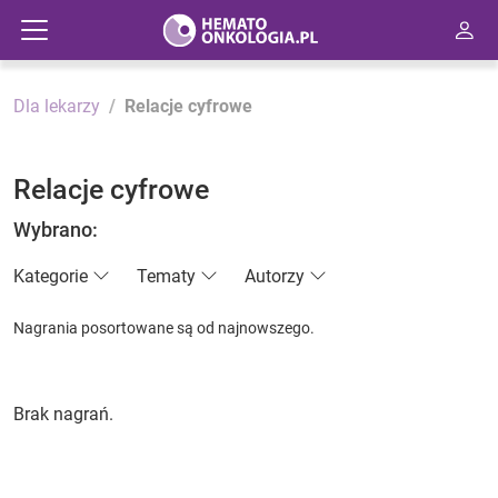
Dla lekarzy
Relacje cyfrowe
Relacje cyfrowe
Wybrano:
Kategorie
Tematy
Autorzy
Nagrania posortowane są od najnowszego.
Brak nagrań.