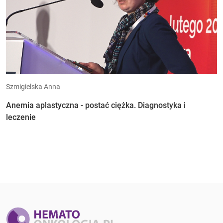
Szmigielska Anna
Anemia aplastyczna - postać ciężka. Diagnostyka i
leczenie