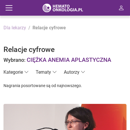
Dla lekarzy
Relacje cyfrowe
Relacje cyfrowe
CIĘŻKA ANEMIA APLASTYCZNA
Wybrano:
Kategorie
Tematy
Autorzy
Nagrania posortowane są od najnowszego.