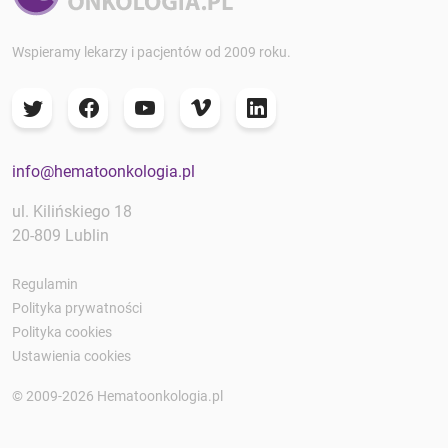
Wspieramy lekarzy i pacjentów od 2009 roku.
info@hematoonkologia.pl
ul. Kilińskiego 18
20-809 Lublin
Regulamin
Polityka prywatności
Polityka cookies
Ustawienia cookies
© 2009-2026 Hematoonkologia.pl