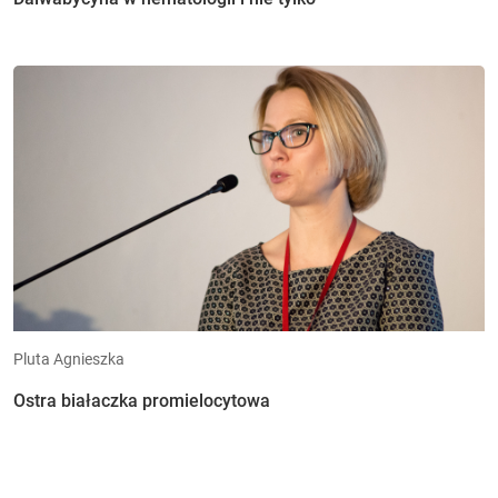
Pluta Agnieszka
Ostra białaczka promielocytowa