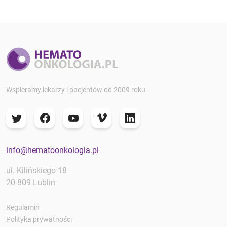
Wspieramy lekarzy i pacjentów od 2009 roku.
info@hematoonkologia.pl
ul. Kilińskiego 18
20-809 Lublin
Regulamin
Polityka prywatności