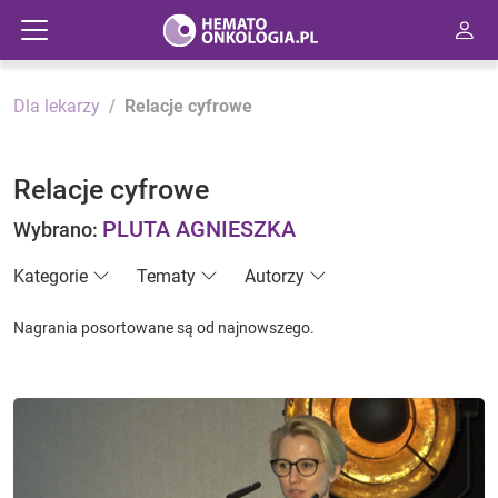
Dla lekarzy
Relacje cyfrowe
Relacje cyfrowe
PLUTA AGNIESZKA
Wybrano:
Kategorie
Tematy
Autorzy
Nagrania posortowane są od najnowszego.