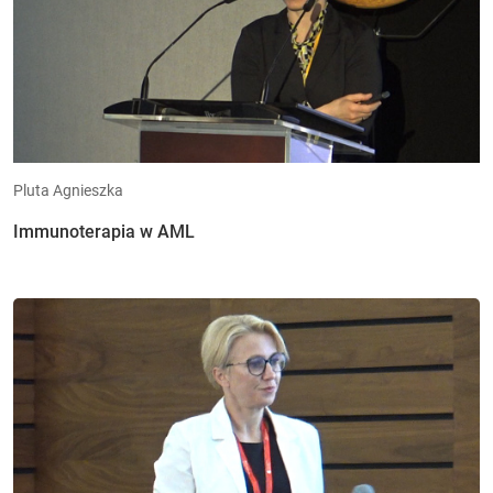
Pluta Agnieszka
Immunoterapia w AML