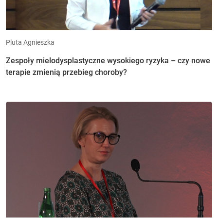
Pluta Agnieszka
Zespoły mielodysplastyczne wysokiego ryzyka – czy nowe
terapie zmienią przebieg choroby?