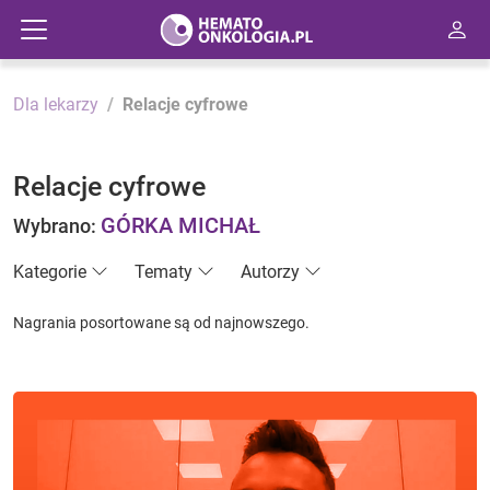
Dla lekarzy
Relacje cyfrowe
Relacje cyfrowe
GÓRKA MICHAŁ
Wybrano:
Kategorie
Tematy
Autorzy
Nagrania posortowane są od najnowszego.