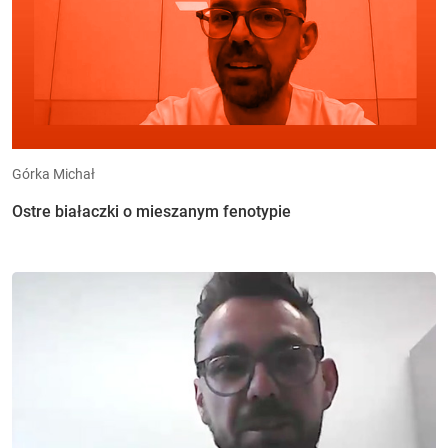
Górka Michał
Ostre białaczki o mieszanym fenotypie