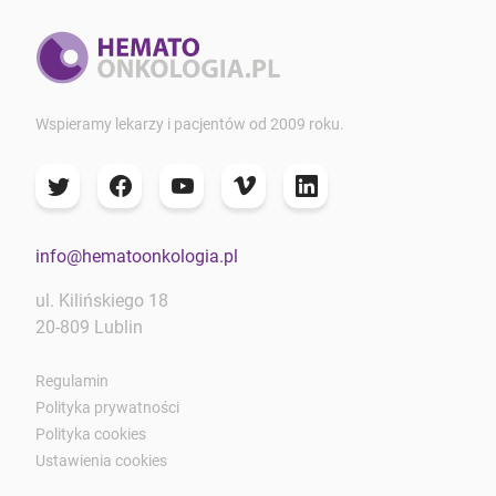
Wspieramy lekarzy i pacjentów od 2009 roku.
info@hematoonkologia.pl
ul. Kilińskiego 18
20-809 Lublin
Regulamin
Polityka prywatności
Polityka cookies
Ustawienia cookies