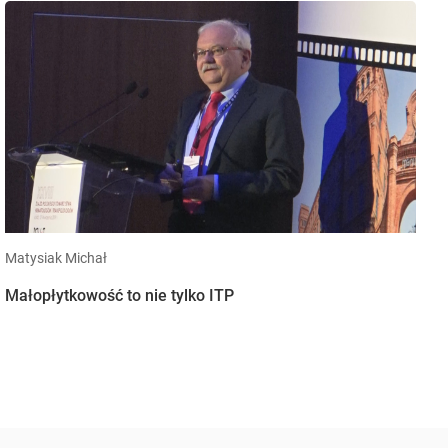
Matysiak Michał
Małopłytkowość to nie tylko ITP