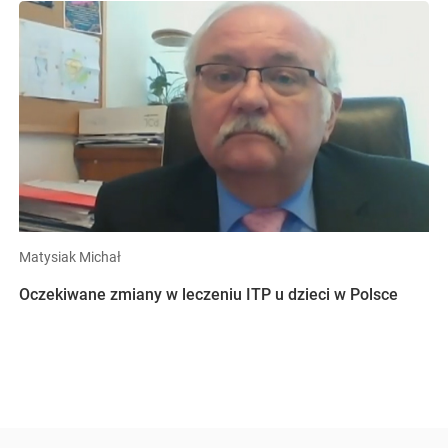
Matysiak Michał
Oczekiwane zmiany w leczeniu ITP u dzieci w Polsce