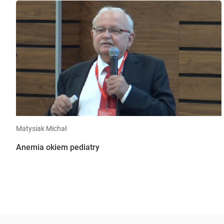
Matysiak Michał
Anemia okiem pediatry