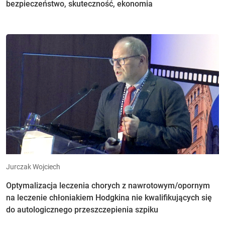
bezpieczeństwo, skuteczność, ekonomia
Jurczak Wojciech
Optymalizacja leczenia chorych z nawrotowym/opornym
na leczenie chłoniakiem Hodgkina nie kwalifikujących się
do autologicznego przeszczepienia szpiku