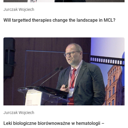
Jurczak Wojciech
Will targetted therapies change the landscape in MCL?
Jurczak Wojciech
Leki biologiczne biorównoważne w hematologii –