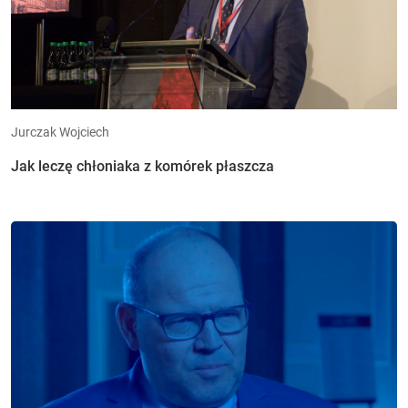
Jurczak Wojciech
Jak leczę chłoniaka z komórek płaszcza