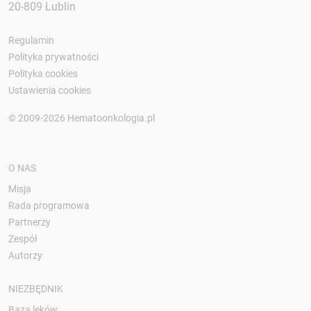
20-809 Lublin
Regulamin
Polityka prywatności
Polityka cookies
Ustawienia cookies
© 2009-2026 Hematoonkologia.pl
O NAS
Misja
Rada programowa
Partnerzy
Zespół
Autorzy
NIEZBĘDNIK
Baza leków