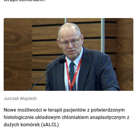
Jurczak Wojciech
Nowe możliwości w terapii pacjentów z potwierdzonym
histologicznie układowym chłoniakiem anaplastycznym z
dużych komórek (sALCL)