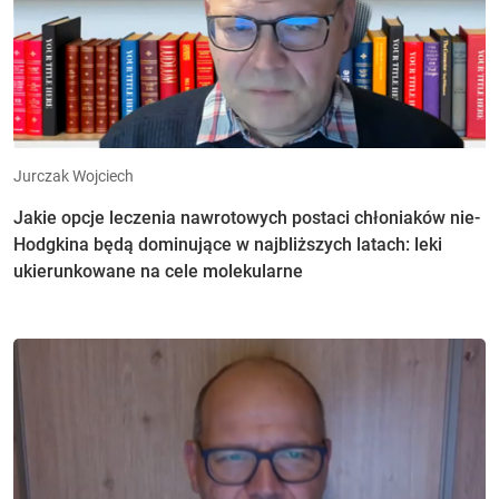
Jurczak Wojciech
Jakie opcje leczenia nawrotowych postaci chłoniaków nie-
Hodgkina będą dominujące w najbliższych latach: leki
ukierunkowane na cele molekularne