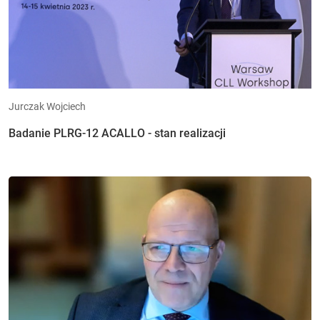
Jurczak Wojciech
Badanie PLRG-12 ACALLO - stan realizacji