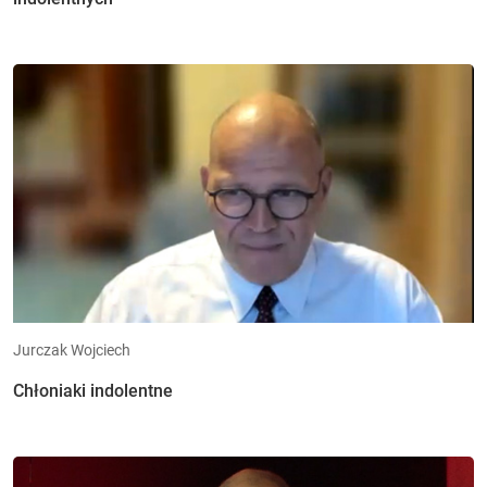
Jurczak Wojciech
Chłoniaki indolentne