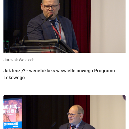
Jurczak Wojciech
Jak leczę? - wenetoklaks w świetle nowego Programu
Lekowego