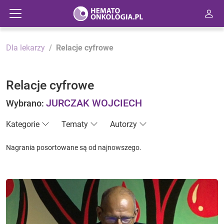
Dla lekarzy
Relacje cyfrowe
Relacje cyfrowe
JURCZAK WOJCIECH
Wybrano:
Kategorie
Tematy
Autorzy
Nagrania posortowane są od najnowszego.