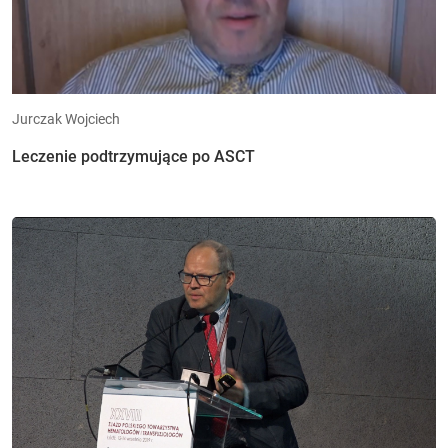
Jurczak Wojciech
Leczenie podtrzymujące po ASCT