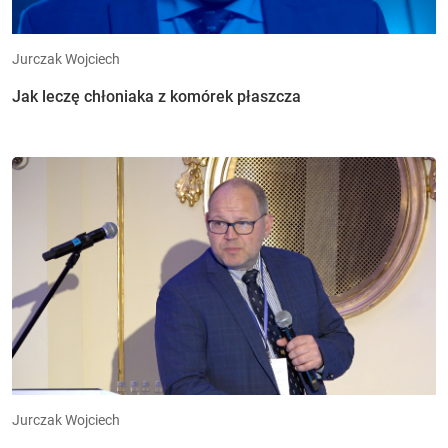
Jurczak Wojciech
Jak leczę chłoniaka z komórek płaszcza
Jurczak Wojciech