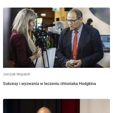
Jurczak Wojciech
Sukcesy i wyzwania w leczeniu chłoniaka Hodgkina