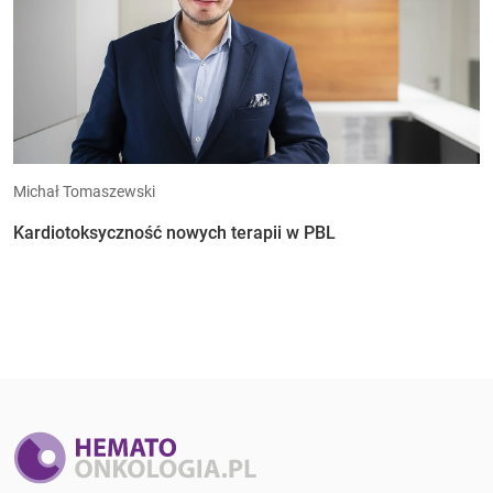
Michał Tomaszewski
Kardiotoksyczność nowych terapii w PBL