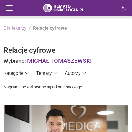
Dla lekarzy
Relacje cyfrowe
Relacje cyfrowe
MICHAŁ TOMASZEWSKI
Wybrano:
Kategorie
Tematy
Autorzy
Nagrania posortowane są od najnowszego.