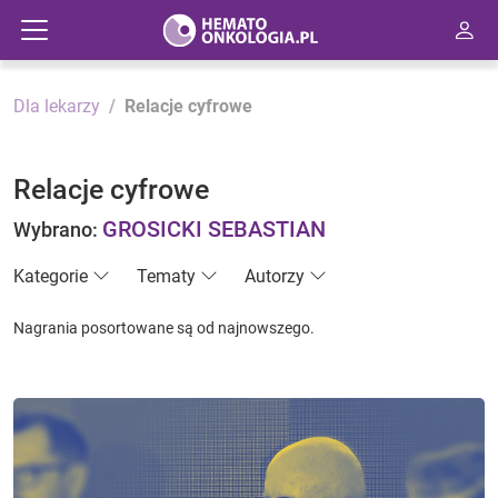
Dla lekarzy
Relacje cyfrowe
Relacje cyfrowe
GROSICKI SEBASTIAN
Wybrano:
Kategorie
Tematy
Autorzy
Nagrania posortowane są od najnowszego.