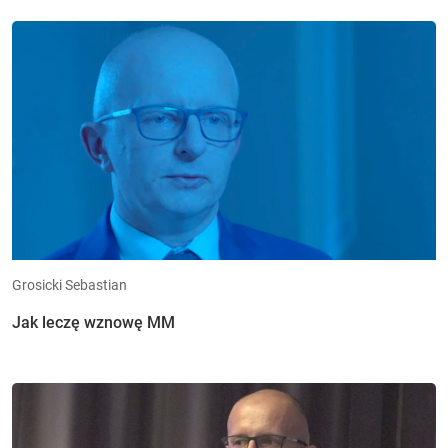
Grosicki Sebastian
Jak leczę wznowę MM