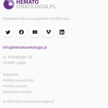
Wspieramy lekarzy i pacjentów od 2009 roku.
info@hematoonkologia.pl
ul. Kilińskiego 18
20-809 Lublin
Regulamin
Polityka prywatności
Polityka cookies
Ustawienia cookies
© 2009-2026 Hematoonkologia.pl