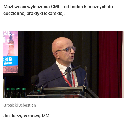
Możliwości wyleczenia CML - od badań klinicznych do
codziennej praktyki lekarskiej.
Grosicki Sebastian
Jak leczę wznowę MM