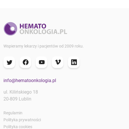
Wspieramy lekarzy i pacjentów od 2009 roku.
info@hematoonkologia.pl
ul. Kilińskiego 18
20-809 Lublin
Regulamin
Polityka prywatności
Polityka cookies