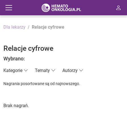
Dla lekarzy
Relacje cyfrowe
Relacje cyfrowe
Wybrano:
Kategorie
Tematy
Autorzy
Nagrania posortowane są od najnowszego.
Brak nagrań.