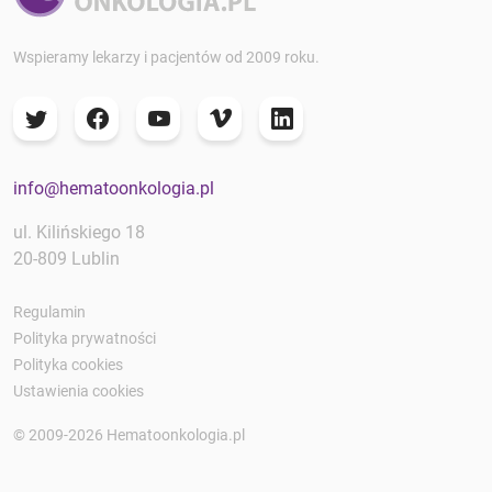
Wspieramy lekarzy i pacjentów od 2009 roku.
info@hematoonkologia.pl
ul. Kilińskiego 18
20-809 Lublin
Regulamin
Polityka prywatności
Polityka cookies
Ustawienia cookies
© 2009-2026 Hematoonkologia.pl