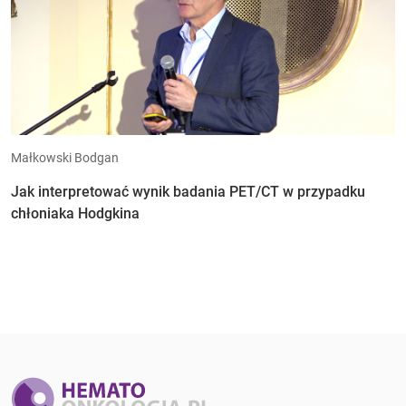
Małkowski Bodgan
Jak interpretować wynik badania PET/CT w przypadku
chłoniaka Hodgkina