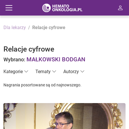
Dla lekarzy
Relacje cyfrowe
Relacje cyfrowe
MAŁKOWSKI BODGAN
Wybrano:
Kategorie
Tematy
Autorzy
Nagrania posortowane są od najnowszego.