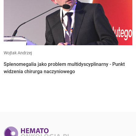
Wojtak Andrzej
Splenomegalia jako problem multidyscyplinarny - Punkt
widzenia chirurga naczyniowego