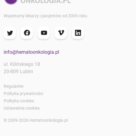
Wspieramy lekarzy i pacjentów od 2009 roku.
info@hematoonkologia.pl
ul. Kilińskiego 18
20-809 Lublin
Regulamin
Polityka prywatności
Polityka cookies
Ustawienia cookies
© 2009-2026 Hematoonkologia.pl