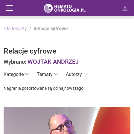
Dla lekarzy
Relacje cyfrowe
Relacje cyfrowe
WOJTAK ANDRZEJ
Wybrano:
Kategorie
Tematy
Autorzy
Nagrania posortowane są od najnowszego.