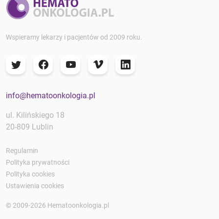
Wspieramy lekarzy i pacjentów od 2009 roku.
info@hematoonkologia.pl
ul. Kilińskiego 18
20-809 Lublin
Regulamin
Polityka prywatności
Polityka cookies
Ustawienia cookies
© 2009-2026 Hematoonkologia.pl