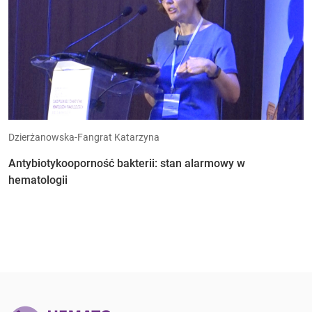
Dzierżanowska-Fangrat Katarzyna
Antybiotykooporność bakterii: stan alarmowy w
hematologii