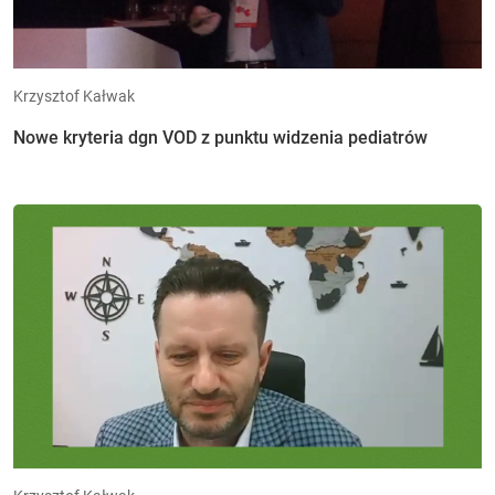
Krzysztof Kałwak
Nowe kryteria dgn VOD z punktu widzenia pediatrów