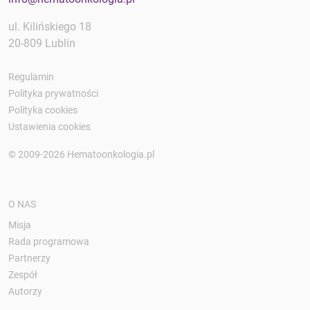
ul. Kilińskiego 18
20-809 Lublin
Regulamin
Polityka prywatności
Polityka cookies
Ustawienia cookies
© 2009-2026 Hematoonkologia.pl
O NAS
Misja
Rada programowa
Partnerzy
Zespół
Autorzy