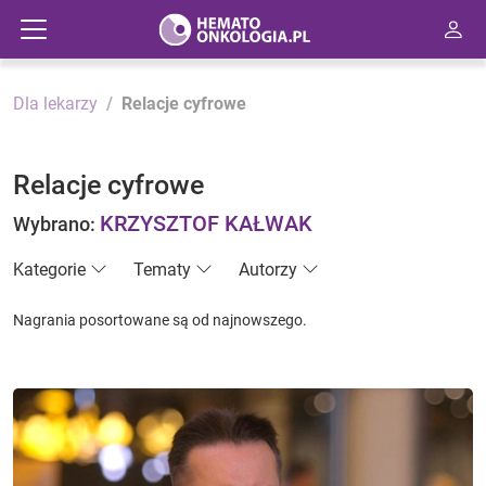
Dla lekarzy
Relacje cyfrowe
Relacje cyfrowe
KRZYSZTOF KAŁWAK
Wybrano:
Kategorie
Tematy
Autorzy
Nagrania posortowane są od najnowszego.