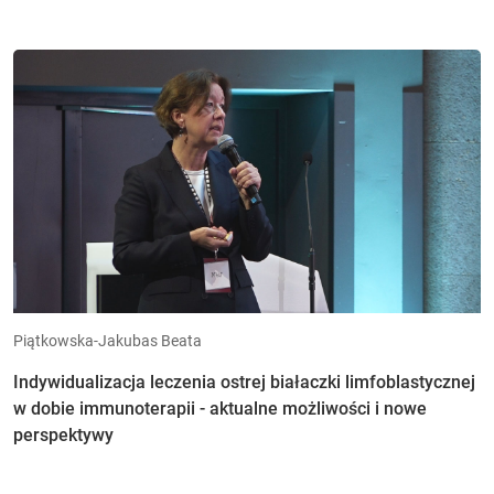
Piątkowska-Jakubas Beata
Indywidualizacja leczenia ostrej białaczki limfoblastycznej
w dobie immunoterapii - aktualne możliwości i nowe
perspektywy