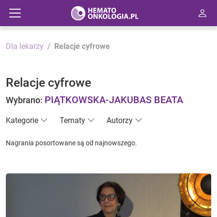
Dla lekarzy
Relacje cyfrowe
Relacje cyfrowe
PIĄTKOWSKA-JAKUBAS BEATA
Wybrano:
Kategorie
Tematy
Autorzy
Nagrania posortowane są od najnowszego.