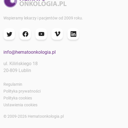
Wspieramy lekarzy i pacjentów od 2009 roku.
info@hematoonkologia.pl
ul. Kilińskiego 18
20-809 Lublin
Regulamin
Polityka prywatności
Polityka cookies
Ustawienia cookies
© 2009-2026 Hematoonkologia.pl