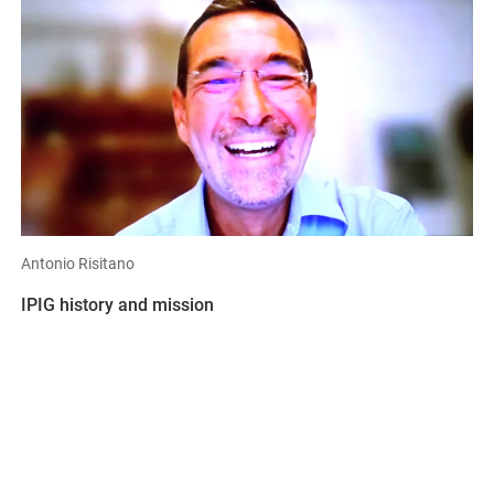
Antonio Risitano
IPIG history and mission