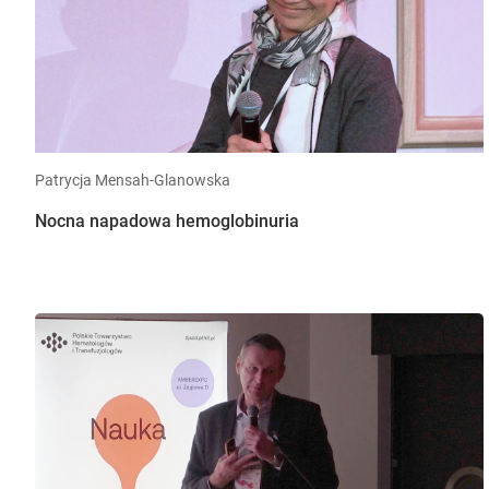
Patrycja Mensah-Glanowska
Nocna napadowa hemoglobinuria