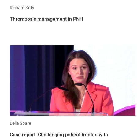
Richard Kelly
Thrombosis management in PNH
Delia Soare
Case report: Challenging patient treated with