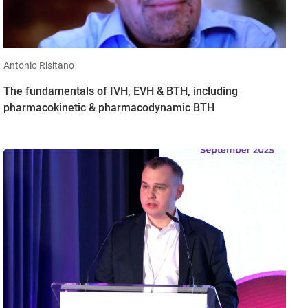
Antonio Risitano
The fundamentals of IVH, EVH & BTH, including
pharmacokinetic & pharmacodynamic BTH