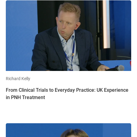
Richard Kelly
From Clinical Trials to Everyday Practice: UK Experience
in PNH Treatment