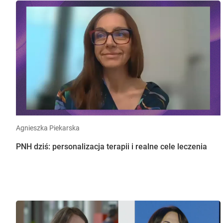
Agnieszka Piekarska
PNH dziś: personalizacja terapii i realne cele leczenia