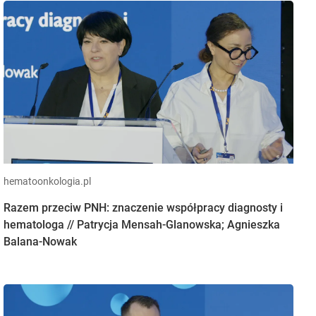
hematoonkologia.pl
Razem przeciw PNH: znaczenie współpracy diagnosty i
hematologa // Patrycja Mensah-Glanowska; Agnieszka
Balana-Nowak