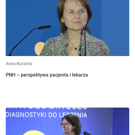
Anna Buczma
PNH – perspektywa pacjenta i lekarza