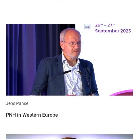
Jens Panse
PNH in Western Europe