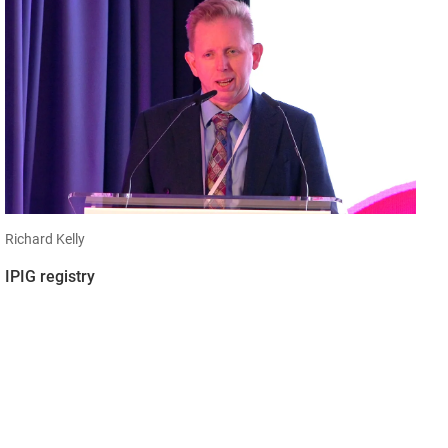
Richard Kelly
IPIG registry