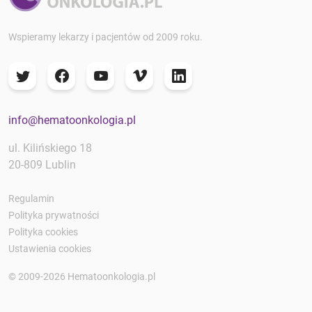
Wspieramy lekarzy i pacjentów od 2009 roku.
info@hematoonkologia.pl
ul. Kilińskiego 18
20-809 Lublin
Regulamin
Polityka prywatności
Polityka cookies
Ustawienia cookies
© 2009-2026 Hematoonkologia.pl