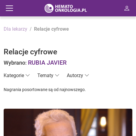
Dla lekarzy
Relacje cyfrowe
Relacje cyfrowe
RUBIA JAVIER
Wybrano:
Kategorie
Tematy
Autorzy
Nagrania posortowane są od najnowszego.