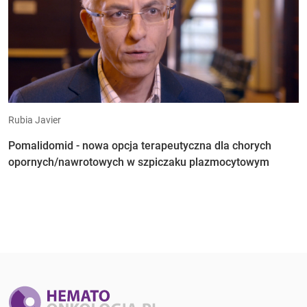
Rubia Javier
Pomalidomid - nowa opcja terapeutyczna dla chorych
opornych/nawrotowych w szpiczaku plazmocytowym