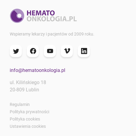
Wspieramy lekarzy i pacjentów od 2009 roku.
info@hematoonkologia.pl
ul. Kilińskiego 18
20-809 Lublin
Regulamin
Polityka prywatności
Polityka cookies
Ustawienia cookies