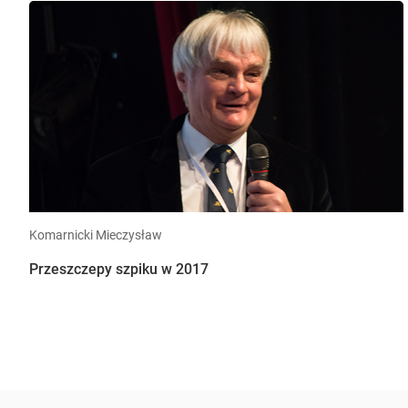
Komarnicki Mieczysław
Przeszczepy szpiku w 2017